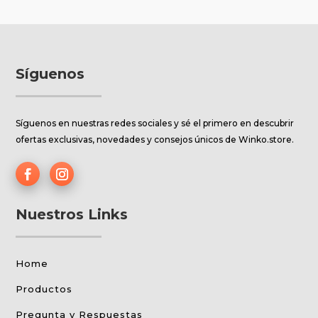
Síguenos
Síguenos en nuestras redes sociales y sé el primero en descubrir
ofertas exclusivas, novedades y consejos únicos de Winko.store.
Nuestros Links
Home
Productos
Pregunta y Respuestas