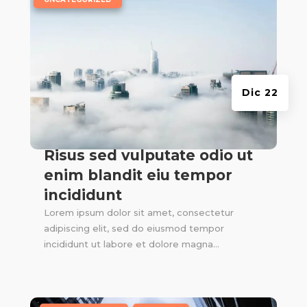
Dic 22
Risus sed vulputate odio ut
enim blandit eiu tempor
incididunt
Lorem ipsum dolor sit amet, consectetur
adipiscing elit, sed do eiusmod tempor
incididunt ut labore et dolore magna...