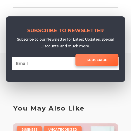
SUBSCRIBE TO NEWSLETTER
Subscribe to our Newsletter for Latest Updates, Special
Discounts, and much more.
SUBSCRIBE
You May Also Like
|
,
BUSINESS
UNCATEGORIZED