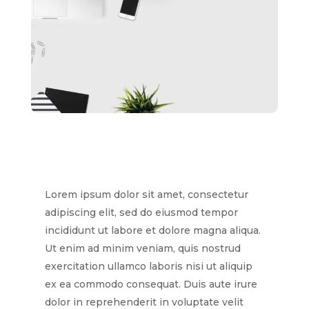
Lorem ipsum dolor sit amet, consectetur
adipiscing elit, sed do eiusmod tempor
incididunt ut labore et dolore magna aliqua.
Ut enim ad minim veniam, quis nostrud
exercitation ullamco laboris nisi ut aliquip
ex ea commodo consequat. Duis aute irure
dolor in reprehenderit in voluptate velit